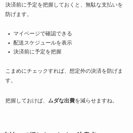
決済前に予定を把握しておくと、無駄な支払いを
防げます。
マイページで確認できる
配送スケジュールを表示
決済前に予定を把握
こまめにチェックすれば、想定外の決済を防げま
す。
把握しておけば、
ムダな出費
を減らせますね。