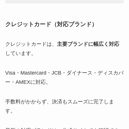
クレジットカード（対応ブランド）
クレジットカードは、
主要ブランドに幅広く対応
しています。
Visa・Mastercard・JCB・ダイナース・ディスカバ
ー・AMEXに対応。
手数料がかからず、決済もスムーズに完了しま
す。