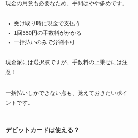
現金の用意も必要なため、手間はやや多めです。
受け取り時に現金で支払う
1回550円の手数料がかかる
一括払いのみで分割不可
現金派には選択肢ですが、手数料の上乗せには注
意！
一括払いしかできない点も、覚えておきたいポイ
ントです。
デビットカードは使える？