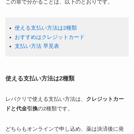
この章で分かることは、以下のとおりです。
使える支払い方法は2種類
おすすめはクレジットカード
支払い方法 早見表
使える支払い方法は2種類
レバクリで使える支払い方法は、
クレジットカー
ドと代金引換
の2種類です。
どちらもオンラインで申し込め、薬は決済後に発