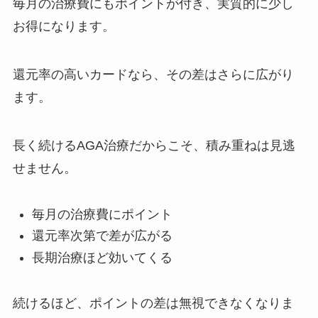
毎月の治療費にもポイントが付き、実質的に少し
お得になります。
還元率の高いカードなら、その差はさらに広がり
ます。
長く続けるAGA治療だからこそ、積み重ねは見逃
せません。
毎月の治療費にポイント
還元率次第で差が広がる
長期治療ほど効いてくる
続けるほど、ポイントの差は無視できなくなりま