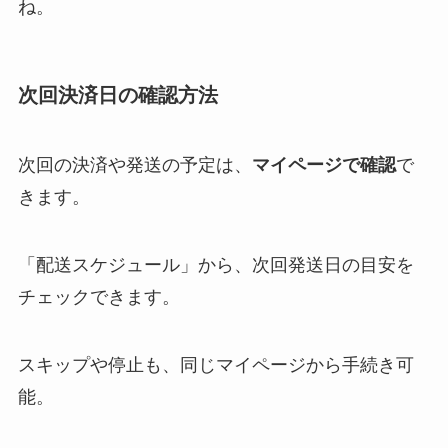
ね。
次回決済日の確認方法
次回の決済や発送の予定は、
マイページで確認
で
きます。
「配送スケジュール」から、次回発送日の目安を
チェックできます。
スキップや停止も、同じマイページから手続き可
能。