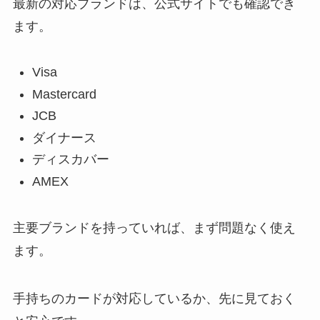
最新の対応ブランドは、公式サイトでも確認でき
ます。
Visa
Mastercard
JCB
ダイナース
ディスカバー
AMEX
主要ブランドを持っていれば、まず問題なく使え
ます。
手持ちのカードが対応しているか、先に見ておく