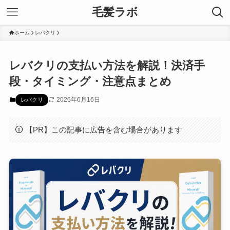
毛髪ラボ
ホーム
レバクリ
レバクリの支払い方法を解説！決済手
段・タイミング・注意点まとめ
2026年6月16日
レバクリ
【PR】この記事に広告を含む場合があります