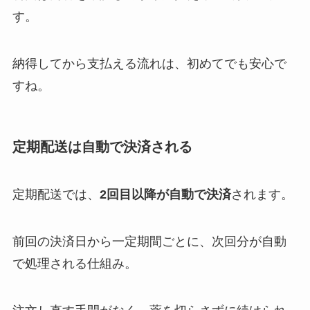
す。
納得してから支払える流れは、初めてでも安心で
すね。
定期配送は自動で決済される
定期配送では、
2回目以降が自動で決済
されます。
前回の決済日から一定期間ごとに、次回分が自動
で処理される仕組み。