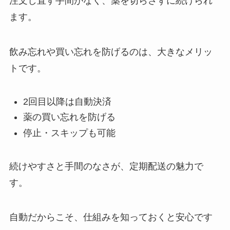
注文し直す手間がなく、薬を切らさずに続けられ
ます。
飲み忘れや買い忘れを防げるのは、大きなメリッ
トです。
2回目以降は自動決済
薬の買い忘れを防げる
停止・スキップも可能
続けやすさと手間のなさが、定期配送の魅力で
す。
自動だからこそ、仕組みを知っておくと安心です