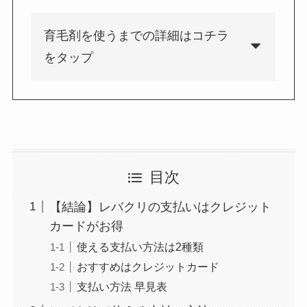
育毛剤を使うまでの詳細はコチラ
をタップ
目次
【結論】レバクリの支払いはクレジット
カードがお得
使える支払い方法は2種類
おすすめはクレジットカード
支払い方法 早見表