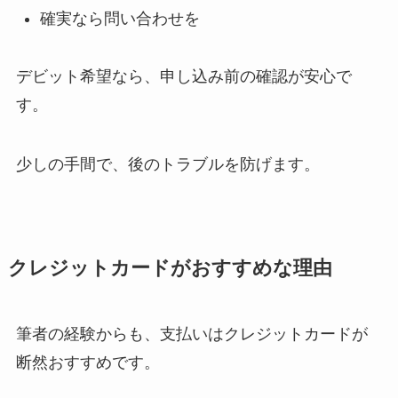
確実なら問い合わせを
デビット希望なら、申し込み前の確認が安心で
す。
少しの手間で、後のトラブルを防げます。
クレジットカードがおすすめな理由
筆者の経験からも、支払いはクレジットカードが
断然おすすめです。