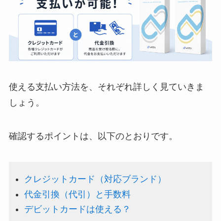
使える支払い方法を、それぞれ詳しく見ていきま
しょう。
確認するポイントは、以下のとおりです。
クレジットカード（対応ブランド）
代金引換（代引）と手数料
デビットカードは使える？