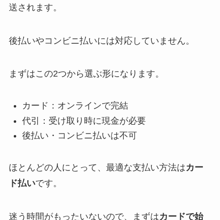
送されます。
後払いやコンビニ払いには対応していません。
まずはこの2つから選ぶ形になります。
カード：オンラインで完結
代引：受け取り時に現金が必要
後払い・コンビニ払いは不可
ほとんどの人にとって、最適な支払い方法は
カー
ド払い
です。
迷う時間がもったいないので、まずは
カードで始