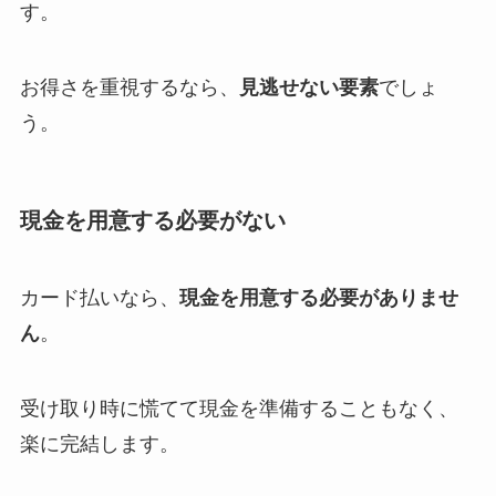
す。
お得さを重視するなら、
見逃せない要素
でしょ
う。
現金を用意する必要がない
カード払いなら、
現金を用意する必要がありませ
ん
。
受け取り時に慌てて現金を準備することもなく、
楽に完結します。