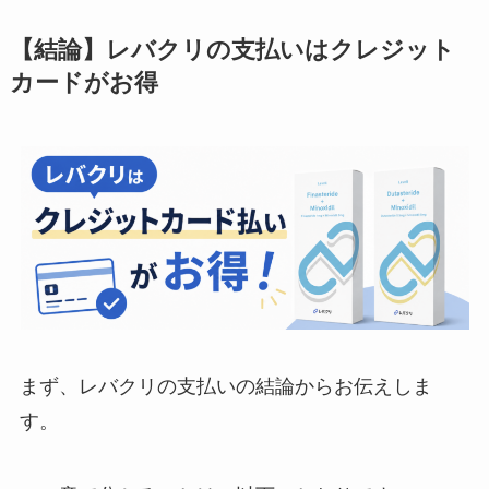
【結論】レバクリの支払いはクレジット
カードがお得
まず、レバクリの支払いの結論からお伝えしま
す。