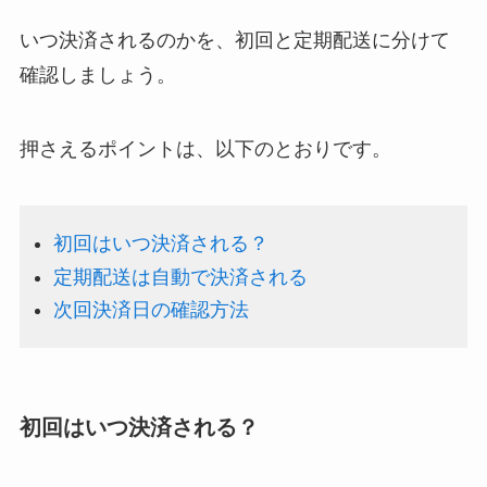
いつ決済されるのかを、初回と定期配送に分けて
確認しましょう。
押さえるポイントは、以下のとおりです。
初回はいつ決済される？
定期配送は自動で決済される
次回決済日の確認方法
初回はいつ決済される？