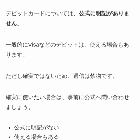
デビットカードについては、
公式に明記がありま
せん
。
一般的にVisaなどのデビットは、使える場合もあ
ります。
ただし確実ではないため、過信は禁物です。
確実に使いたい場合は、事前に公式へ問い合わせ
ましょう。
公式に明記がない
使える場合もある