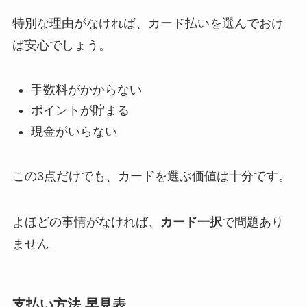
特別な理由がなければ、カード払いを選んでおけ
ば安心でしょう。
手数料がかからない
ポイントが貯まる
現金がいらない
この3点だけでも、カードを選ぶ価値は十分です。
よほどの事情がなければ、
カード一択
で問題あり
ません。
支払い方法 早見表