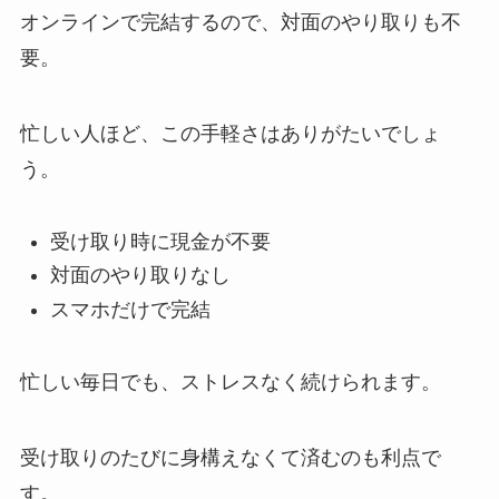
オンラインで完結するので、対面のやり取りも不
要。
忙しい人ほど、この手軽さはありがたいでしょ
う。
受け取り時に現金が不要
対面のやり取りなし
スマホだけで完結
忙しい毎日でも、ストレスなく続けられます。
受け取りのたびに身構えなくて済むのも利点で
す。