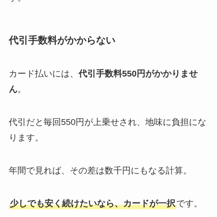
代引手数料がかからない
カード払いには、
代引手数料550円がかかりませ
ん
。
代引だと毎回550円が上乗せされ、地味に負担にな
ります。
年間で見れば、その差は数千円にもなる計算。
少しでも安く続けたいなら、カードが一択
です。