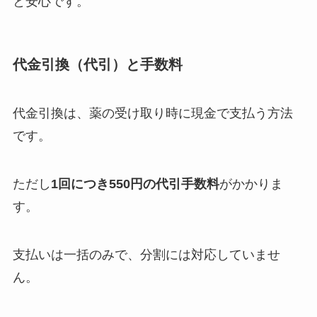
と安心です。
代金引換（代引）と手数料
代金引換は、薬の受け取り時に現金で支払う方法
です。
ただし
1回につき550円の代引手数料
がかかりま
す。
支払いは一括のみで、分割には対応していませ
ん。