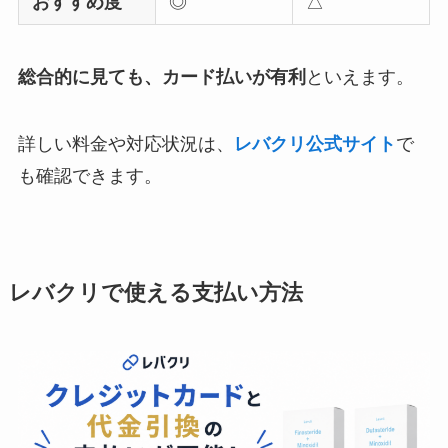
おすすめ度
◎
△
総合的に見ても、カード払いが有利
といえます。
詳しい料金や対応状況は、
レバクリ公式サイト
で
も確認できます。
レバクリで使える支払い方法