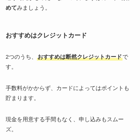
めて
みましょう。
おすすめはクレジットカード
2つのうち、
おすすめは断然クレジットカード
で
す。
手数料がかからず、カードによってはポイントも
貯まります。
現金を用意する手間もなく、申し込みもスムー
ズ。