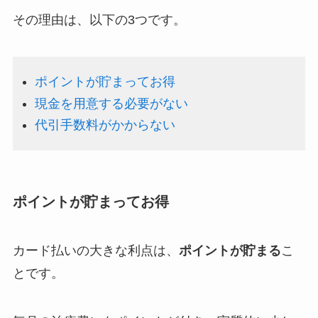
その理由は、以下の3つです。
ポイントが貯まってお得
現金を用意する必要がない
代引手数料がかからない
ポイントが貯まってお得
カード払いの大きな利点は、
ポイントが貯まる
こ
とです。