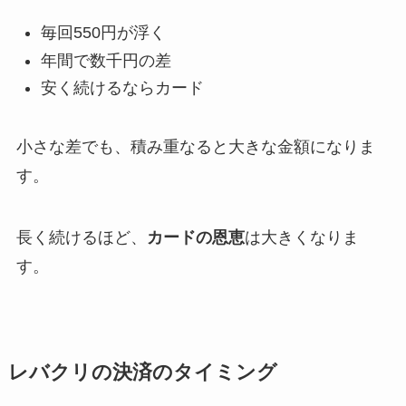
毎回550円が浮く
年間で数千円の差
安く続けるならカード
小さな差でも、積み重なると大きな金額になりま
す。
長く続けるほど、
カードの恩恵
は大きくなりま
す。
レバクリの決済のタイミング