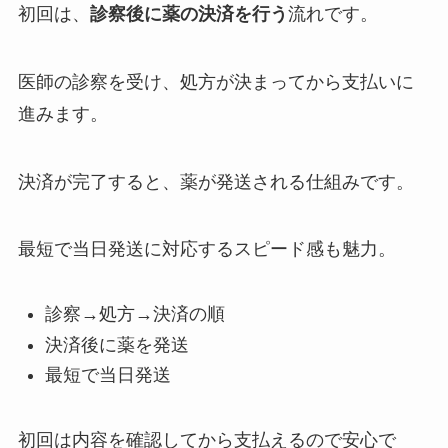
初回は、
診察後に薬の決済を行う
流れです。
医師の診察を受け、処方が決まってから支払いに
進みます。
決済が完了すると、薬が発送される仕組みです。
最短で当日発送に対応するスピード感も魅力。
診察→処方→決済の順
決済後に薬を発送
最短で当日発送
初回は内容を確認してから支払えるので安心で