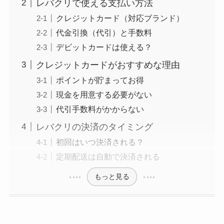
レバクリで使える支払い方法
クレジットカード（対応ブランド）
代金引換（代引）と手数料
デビットカードは使える？
クレジットカードがおすすめな理由
ポイントが貯まってお得
現金を用意する必要がない
代引手数料がかからない
レバクリの決済のタイミング
初回はいつ決済される？
定期配送は自動で決済される
もっと見る