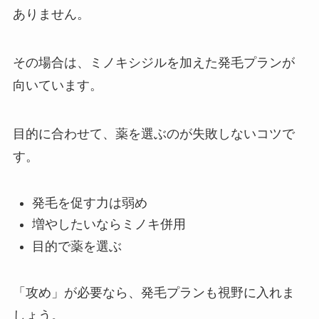
ありません。
その場合は、ミノキシジルを加えた発毛プランが
向いています。
目的に合わせて、薬を選ぶのが失敗しないコツで
す。
発毛を促す力は弱め
増やしたいならミノキ併用
目的で薬を選ぶ
「攻め」が必要なら、発毛プランも視野に入れま
しょう。