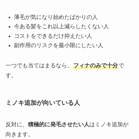
薄毛が気になり始めたばかりの人
今ある髪をこれ以上減らしたくない人
コストをできるだけ抑えたい人
副作用のリスクを最小限にしたい人
一つでも当てはまるなら、
フィナのみで十分
で
す。
ミノキ追加が向いている人
反対に、
積極的に発毛させたい人
はミノキ追加が
向きます。