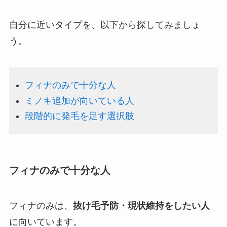
自分に近いタイプを、以下から探してみましょ
う。
フィナのみで十分な人
ミノキ追加が向いている人
段階的に発毛を足す選択肢
フィナのみで十分な人
フィナのみは、
抜け毛予防・現状維持をしたい人
に向いています。