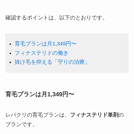
確認するポイントは、以下のとおりです。
育毛プランは月1,349円〜
フィナステリドの働き
抜け毛を抑える「守りの治療」
育毛プランは月1,349円〜
レバクリの育毛プランは、
フィナステリド単剤
の
プランです。