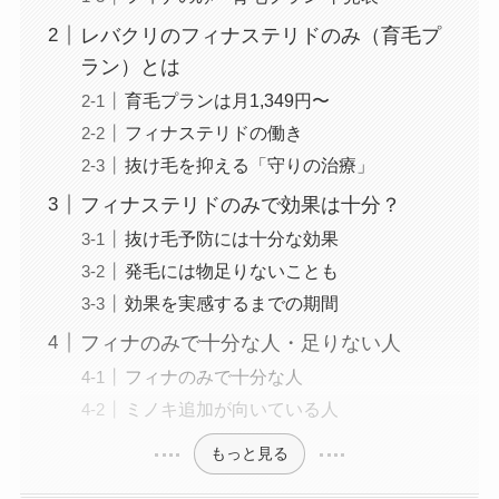
レバクリのフィナステリドのみ（育毛プ
ラン）とは
育毛プランは月1,349円〜
フィナステリドの働き
抜け毛を抑える「守りの治療」
フィナステリドのみで効果は十分？
抜け毛予防には十分な効果
発毛には物足りないことも
効果を実感するまでの期間
フィナのみで十分な人・足りない人
フィナのみで十分な人
ミノキ追加が向いている人
もっと見る