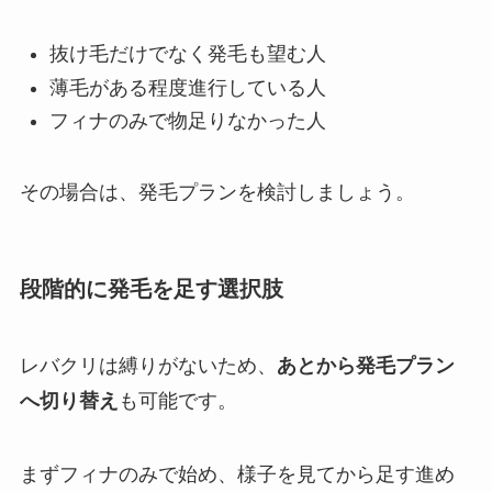
抜け毛だけでなく発毛も望む人
薄毛がある程度進行している人
フィナのみで物足りなかった人
その場合は、発毛プランを検討しましょう。
段階的に発毛を足す選択肢
レバクリは縛りがないため、
あとから発毛プラン
へ切り替え
も可能です。
まずフィナのみで始め、様子を見てから足す進め