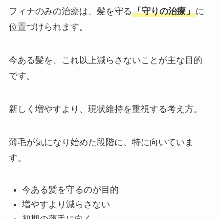
フィナのみの治療は、髪を守る
「守りの治療」
に
位置づけられます。
今ある髪を、これ以上減らさないことが主な目的
です。
新しく増やすより、現状維持を重視する考え方。
薄毛が気になり始めた段階に、特に向いていま
す。
今ある髪を守るのが目的
増やすより減らさない