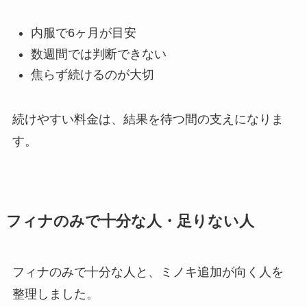
内服で6ヶ月が目安
数週間では判断できない
焦らず続けるのが大切
続けやすい料金は、結果を待つ間の支えになりま
す。
フィナのみで十分な人・足りない人
フィナのみで十分な人と、ミノキ追加が向く人を
整理しました。