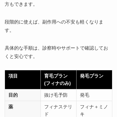
方もできます。
段階的に使えば、副作用への不安も軽くなりま
す。
具体的な手順は、診察時やサポートで確認してお
くと安心です。
項目
育毛プラン
発毛プラン
(フィナのみ)
目的
抜け毛予防
発毛
薬
フィナステリ
フィナ＋ミノ
ド
キ