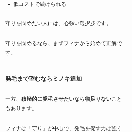
低コストで続けられる
守りを固めたい人には、心強い選択肢です。
守りを固めるなら、まずフィナから始めて正解で
す。
発毛まで望むならミノキ追加
一方、
積極的に発毛させたいなら物足りない
こと
もあります。
フィナは「守り」が中心で、発毛を促す力は強く