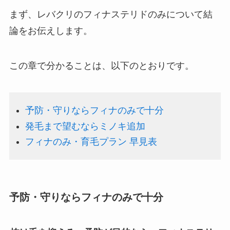
まず、レバクリのフィナステリドのみについて結
論をお伝えします。
この章で分かることは、以下のとおりです。
予防・守りならフィナのみで十分
発毛まで望むならミノキ追加
フィナのみ・育毛プラン 早見表
予防・守りならフィナのみで十分