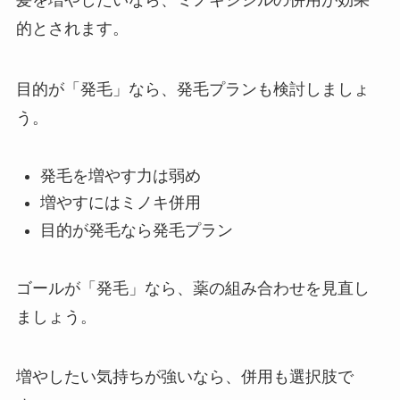
髪を増やしたいなら、ミノキシジルの併用が効果
的とされます。
目的が「発毛」なら、発毛プランも検討しましょ
う。
発毛を増やす力は弱め
増やすにはミノキ併用
目的が発毛なら発毛プラン
ゴールが「発毛」なら、薬の組み合わせを見直し
ましょう。
増やしたい気持ちが強いなら、併用も選択肢で