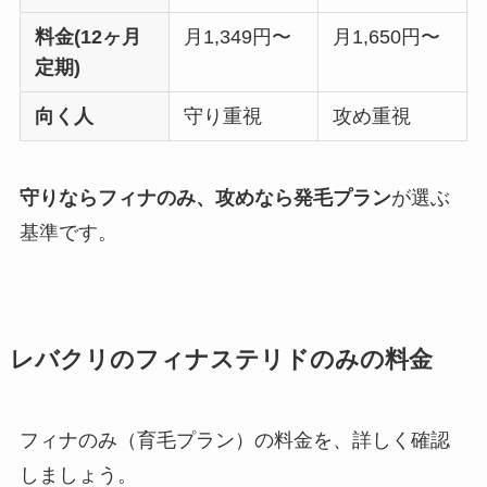
料金(12ヶ月
月1,349円〜
月1,650円〜
定期)
向く人
守り重視
攻め重視
守りならフィナのみ、攻めなら発毛プラン
が選ぶ
基準です。
レバクリのフィナステリドのみの料金
フィナのみ（育毛プラン）の料金を、詳しく確認
しましょう。