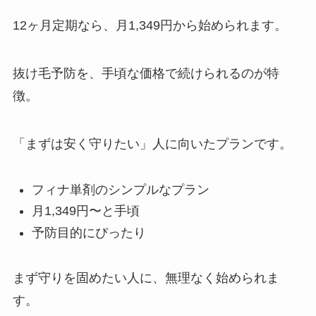
12ヶ月定期なら、月1,349円から始められます。
抜け毛予防を、手頃な価格で続けられるのが特
徴。
「まずは安く守りたい」人に向いたプランです。
フィナ単剤のシンプルなプラン
月1,349円〜と手頃
予防目的にぴったり
まず守りを固めたい人に、無理なく始められま
す。