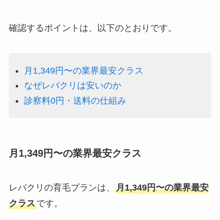
確認するポイントは、以下のとおりです。
月1,349円〜の業界最安クラス
なぜレバクリは安いのか
診察料0円・送料の仕組み
月1,349円〜の業界最安クラス
レバクリの育毛プランは、
月1,349円〜の業界最安
クラス
です。