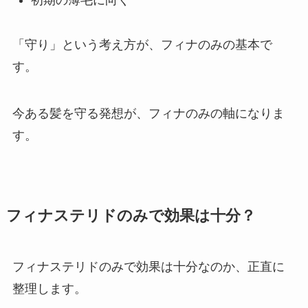
初期の薄毛に向く
「守り」という考え方が、フィナのみの基本で
す。
今ある髪を守る発想が、フィナのみの軸になりま
す。
フィナステリドのみで効果は十分？
フィナステリドのみで効果は十分なのか、正直に
整理します。