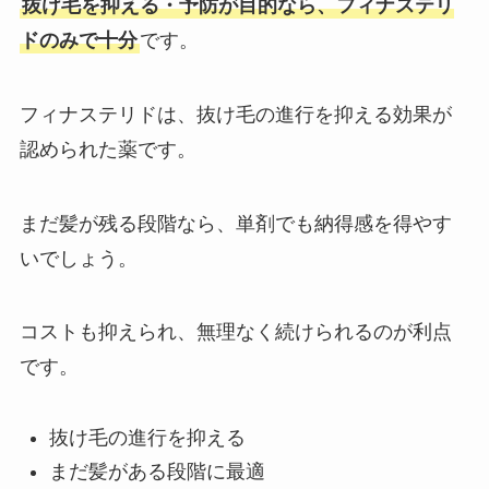
抜け毛を抑える・予防が目的なら、フィナステリ
ドのみで十分
です。
フィナステリドは、抜け毛の進行を抑える効果が
認められた薬です。
まだ髪が残る段階なら、単剤でも納得感を得やす
いでしょう。
コストも抑えられ、無理なく続けられるのが利点
です。
抜け毛の進行を抑える
まだ髪がある段階に最適