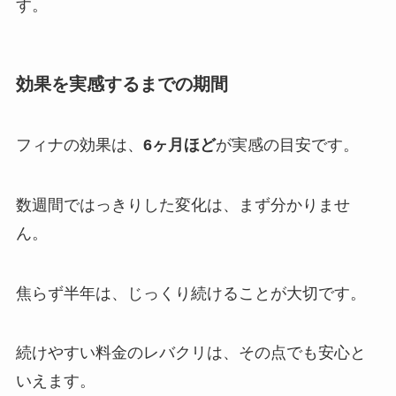
す。
効果を実感するまでの期間
フィナの効果は、
6ヶ月ほど
が実感の目安です。
数週間ではっきりした変化は、まず分かりませ
ん。
焦らず半年は、じっくり続けることが大切です。
続けやすい料金のレバクリは、その点でも安心と
いえます。