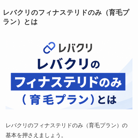
レバクリのフィナステリドのみ（育毛プ
ラン）とは
レバクリのフィナステリドのみ（育毛プラン）の
基本を押さえましょう。