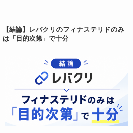
【結論】レバクリのフィナステリドのみ
は「目的次第」で十分