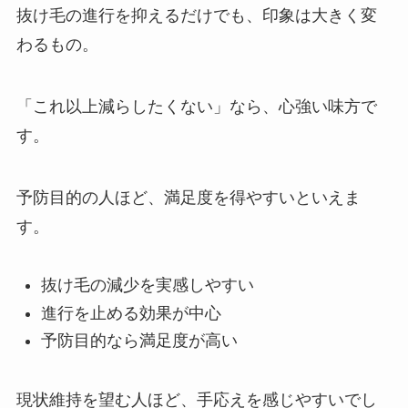
抜け毛の進行を抑えるだけでも、印象は大きく変
わるもの。
「これ以上減らしたくない」なら、心強い味方で
す。
予防目的の人ほど、満足度を得やすいといえま
す。
抜け毛の減少を実感しやすい
進行を止める効果が中心
予防目的なら満足度が高い
現状維持を望む人ほど、手応えを感じやすいでし