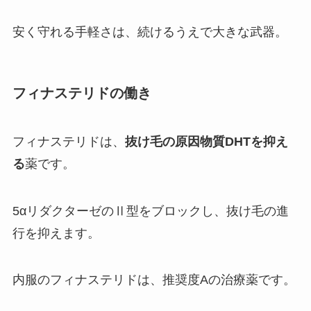
安く守れる手軽さは、続けるうえで大きな武器。
フィナステリドの働き
フィナステリドは、
抜け毛の原因物質DHTを抑え
る
薬です。
5αリダクターゼのⅡ型をブロックし、抜け毛の進
行を抑えます。
内服のフィナステリドは、推奨度Aの治療薬です。