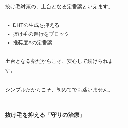
抜け毛対策の、土台となる定番薬といえます。
DHTの生成を抑える
抜け毛の進行をブロック
推奨度Aの定番薬
土台となる薬だからこそ、安心して続けられま
す。
シンプルだからこそ、初めてでも迷いません。
抜け毛を抑える「守りの治療」