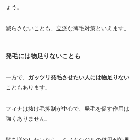
ょう。
減らさないことも、立派な薄毛対策といえます。
発毛には物足りないことも
一方で、
ガッツリ発毛させたい人には物足りない
こともあります。
フィナは抜け毛抑制が中心で、発毛を促す作用は
強くありません。