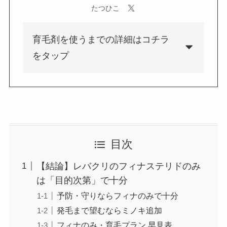
たつひこ
育毛剤を使うまでの詳細はコチラ
をタップ
目次
【結論】レバクリのフィナステリドのみ
は「目的次第」で十分
予防・守りならフィナのみで十分
発毛まで望むならミノキ追加
フィナのみ・育毛プラン 早見表