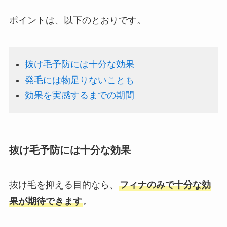
ポイントは、以下のとおりです。
抜け毛予防には十分な効果
発毛には物足りないことも
効果を実感するまでの期間
抜け毛予防には十分な効果
抜け毛を抑える目的なら、
フィナのみで十分な効
果が期待できます
。