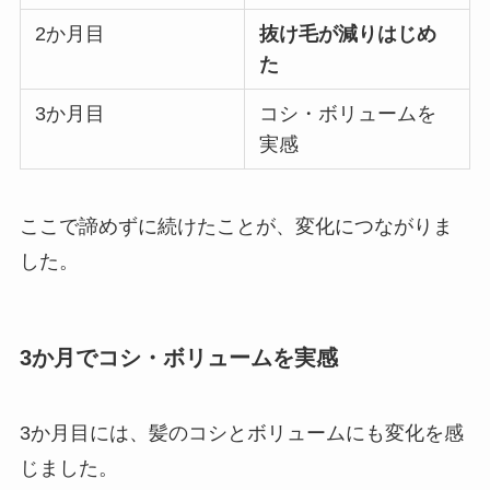
2か月目
抜け毛が減りはじめ
た
3か月目
コシ・ボリュームを
実感
ここで諦めずに続けたことが、変化につながりま
した。
3か月でコシ・ボリュームを実感
3か月目には、髪のコシとボリュームにも変化を感
じました。