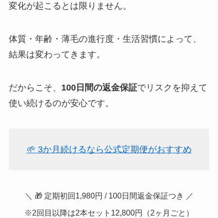
変化が起こるとは限りません。
体質・年齢・薄毛の進行度・生活習慣によって、
結果は変わってきます。
だからこそ、
100日間の返金保証
でリスクを抑えて
使い続けるのが安心です。
🌱 3か月続けるなら公式定期便がおすすめ
＼ 🎁 定期初回1,980円 / 100日間返金保証つき ／
※2回目以降は2本セット12,800円（2ヶ月ごと）