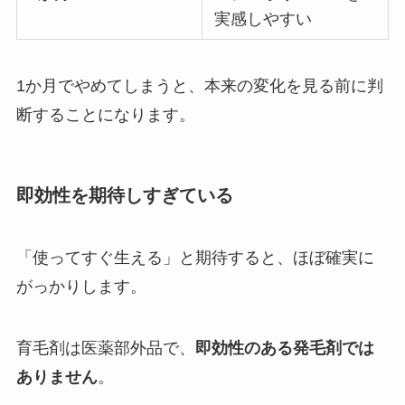
実感しやすい
1か月でやめてしまうと、本来の変化を見る前に判
断することになります。
即効性を期待しすぎている
「使ってすぐ生える」と期待すると、ほぼ確実に
がっかりします。
育毛剤は医薬部外品で、
即効性のある発毛剤では
ありません
。