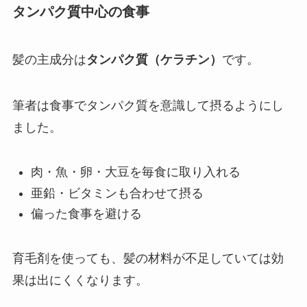
タンパク質中心の食事
髪の主成分は
タンパク質（ケラチン）
です。
筆者は食事でタンパク質を意識して摂るようにし
ました。
肉・魚・卵・大豆を毎食に取り入れる
亜鉛・ビタミンも合わせて摂る
偏った食事を避ける
育毛剤を使っても、髪の材料が不足していては効
果は出にくくなります。