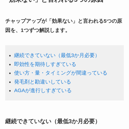
チャップアップが「効果ない」と言われる5つの原
因を、1つずつ解説します。
継続できていない（最低3か月必要）
即効性を期待しすぎている
使い方・量・タイミングが間違っている
発毛剤と勘違いしている
AGAが進行しすぎている
継続できていない（最低3か月必要）