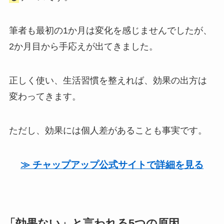
筆者も最初の1か月は変化を感じませんでしたが、
2か月目から手応えが出てきました。
正しく使い、生活習慣を整えれば、効果の出方は
変わってきます。
ただし、効果には個人差があることも事実です。
≫ チャップアップ公式サイトで詳細を見る
「効果ない」と言われる5つの原因