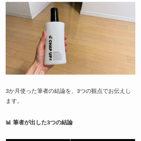
3か月使った筆者の結論を、3つの観点でお伝えし
ます。
📊 筆者が出した3つの結論