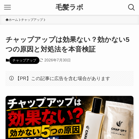
毛髪ラボ
ホーム
チャップアップ
チャップアップは効果ない？効かない5
つの原因と対処法を本音検証
2026年7月30日
チャップアップ
【PR】この記事に広告を含む場合があります