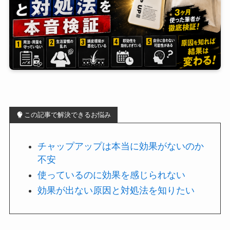
この記事で解決できるお悩み
チャップアップは本当に効果がないのか
不安
使っているのに効果を感じられない
効果が出ない原因と対処法を知りたい