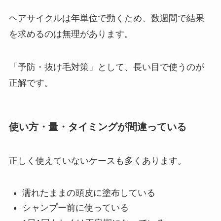
ヘアサイクルは年単位で動くため、数週間で結果
を求めるのは無理があります。
「予防・抜け毛対策」として、長い目で使うのが
正解です。
使い方・量・タイミングが間違っている
正しく使えていないケースも多くあります。
濡れたままの頭皮に塗布している
シャンプー前に使っている