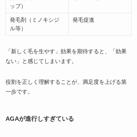
ップ）
発毛剤（ミノキシジ
発毛促進
ル等）
「新しく毛を生やす」効果を期待すると、「効果
ない」と感じてしまいます。
役割を正しく理解することが、満足度を上げる第
一歩です。
AGAが進行しすぎている