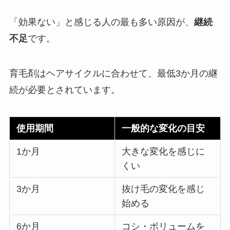
「効果ない」と感じる人の最も多い原因が、
継続
不足
です。
育毛剤はヘアサイクルに合わせて、最低3か月の継
続が必要とされています。
使用期間
一般的な変化の目安
1か月
大きな変化を感じに
くい
3か月
抜け毛の変化を感じ
始める
6か月
コシ・ボリュームを