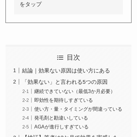
をタップ
目次
結論｜効果ない原因は使い方にある
「効果ない」と言われる5つの原因
継続できていない（最低3か月必要）
即効性を期待しすぎている
使い方・量・タイミングが間違っている
発毛剤と勘違いしている
AGAが進行しすぎている