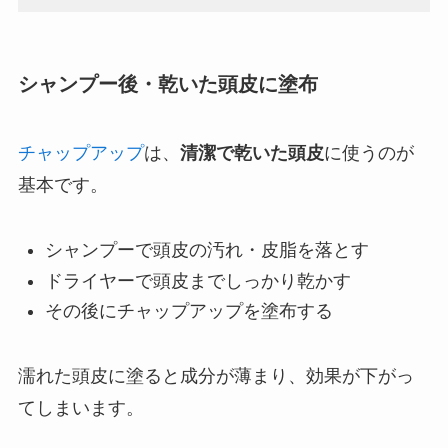
シャンプー後・乾いた頭皮に塗布
チャップアップ
は、
清潔で乾いた頭皮
に使うのが
基本です。
シャンプーで頭皮の汚れ・皮脂を落とす
ドライヤーで頭皮までしっかり乾かす
その後にチャップアップを塗布する
濡れた頭皮に塗ると成分が薄まり、効果が下がっ
てしまいます。