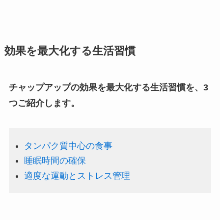
効果を最大化する生活習慣
チャップアップの効果を最大化する生活習慣を、3
つご紹介します。
タンパク質中心の食事
睡眠時間の確保
適度な運動とストレス管理