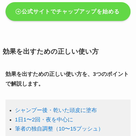
公式サイトでチャップアップを始める
効果を出すための正しい使い方
効果を出すための正しい使い方を、3つのポイント
で解説します。
シャンプー後・乾いた頭皮に塗布
1日1〜2回・夜を中心に
筆者の独自調整（10〜15プッシュ）