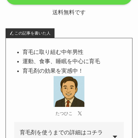
送料無料です
この記事を書いた人
育毛に取り組む中年男性
運動、食事、睡眠を中心に育毛
育毛剤の効果を実感中！
たつひこ
育毛剤を使うまでの詳細はコチラ