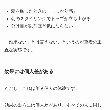
髪を触ったときの「しっかり感」
朝のスタイリングでトップが立ち上がる
分け目が以前ほど気にならない
「効果ない」とは言えない、というのが筆者の正
直な実感です。
効果には個人差がある
ただし、これは筆者個人の体験です。
効果の出方には個人差があり、すべての人に同じ