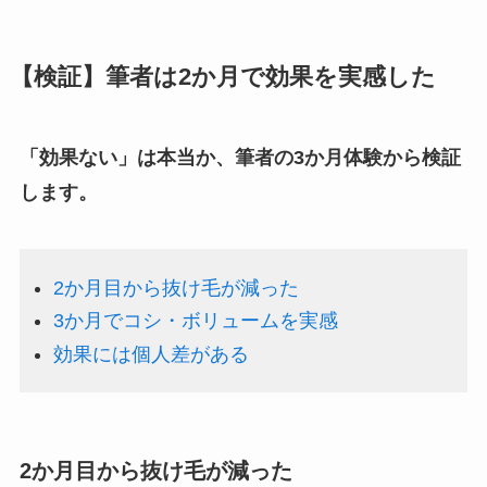
【検証】筆者は2か月で効果を実感した
「効果ない」は本当か、筆者の3か月体験から検証
します。
2か月目から抜け毛が減った
3か月でコシ・ボリュームを実感
効果には個人差がある
2か月目から抜け毛が減った