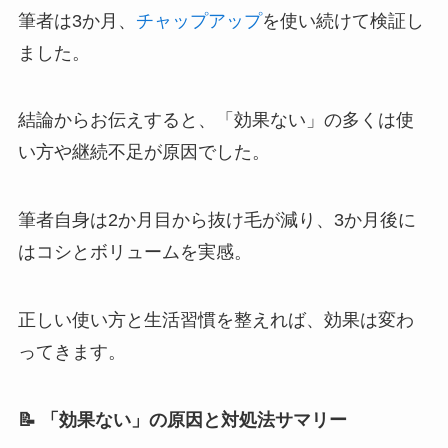
筆者は3か月、
チャップアップ
を使い続けて検証し
ました。
結論からお伝えすると、「効果ない」の多くは使
い方や継続不足が原因でした。
筆者自身は2か月目から抜け毛が減り、3か月後に
はコシとボリュームを実感。
正しい使い方と生活習慣を整えれば、効果は変わ
ってきます。
📝 「効果ない」の原因と対処法サマリー