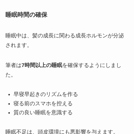
睡眠時間の確保
睡眠中は、髪の成長に関わる成長ホルモンが分泌
されます。
筆者は
7時間以上の睡眠
を確保するようにしまし
た。
早寝早起きのリズムを作る
寝る前のスマホを控える
質の良い睡眠を意識する
睡眠不足は、頭皮環境にも悪影響を与えます。