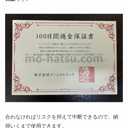
合わなければリスクを抑えて中断できるので、納
得いくまで使用できます。