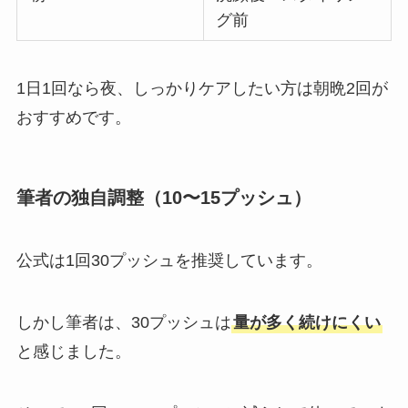
グ前
1日1回なら夜、しっかりケアしたい方は朝晩2回が
おすすめです。
筆者の独自調整（10〜15プッシュ）
公式は1回30プッシュを推奨しています。
しかし筆者は、30プッシュは
量が多く続けにくい
と感じました。