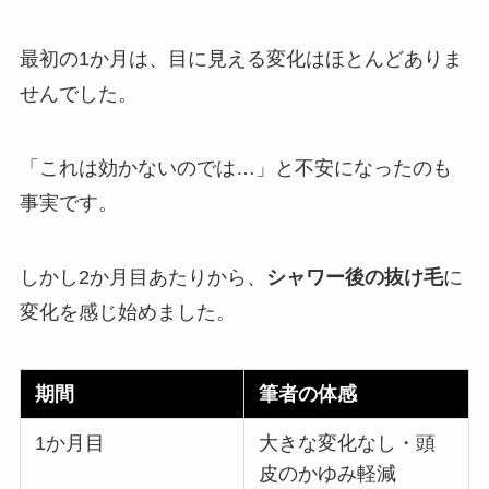
最初の1か月は、目に見える変化はほとんどありま
せんでした。
「これは効かないのでは…」と不安になったのも
事実です。
しかし2か月目あたりから、
シャワー後の抜け毛
に
変化を感じ始めました。
期間
筆者の体感
1か月目
大きな変化なし・頭
皮のかゆみ軽減