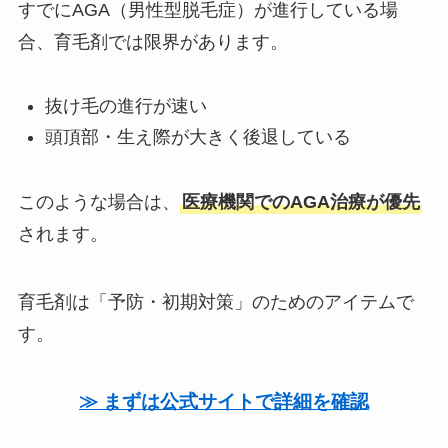
すでにAGA（男性型脱毛症）が進行している場
合、育毛剤では限界があります。
抜け毛の進行が速い
頭頂部・生え際が大きく後退している
このような場合は、
医療機関でのAGA治療が優先
されます。
育毛剤は「予防・初期対策」のためのアイテムで
す。
≫ まずは公式サイトで詳細を確認