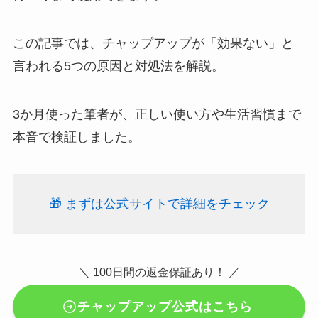
この記事では、チャップアップが「効果ない」と
言われる5つの原因と対処法を解説。
3か月使った筆者が、正しい使い方や生活習慣まで
本音で検証しました。
🎁 まずは公式サイトで詳細をチェック
＼ 100日間の返金保証あり！ ／
チャップアップ公式はこちら