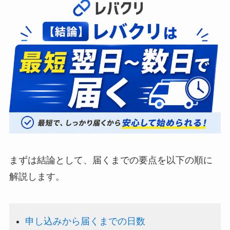
まずは結論として、届くまでの要点を以下の順に
解説します。
申し込みから届くまでの日数