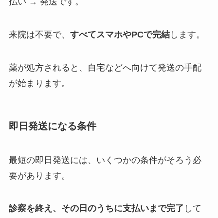
払い → 発送です。
来院は不要で、
すべてスマホやPCで完結
します。
薬が処方されると、自宅などへ向けて発送の手配
が始まります。
即日発送になる条件
最短の即日発送には、いくつかの条件がそろう必
要があります。
診察を終え、その日のうちに支払いまで完了
して