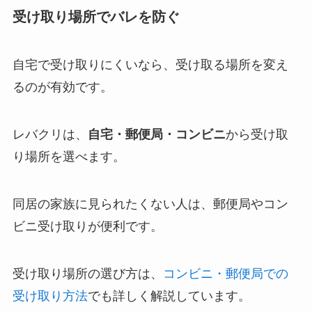
受け取り場所でバレを防ぐ
自宅で受け取りにくいなら、受け取る場所を変え
るのが有効です。
レバクリは、
自宅・郵便局・コンビニ
から受け取
り場所を選べます。
同居の家族に見られたくない人は、郵便局やコン
ビニ受け取りが便利です。
受け取り場所の選び方は、
コンビニ・郵便局での
受け取り方法
でも詳しく解説しています。