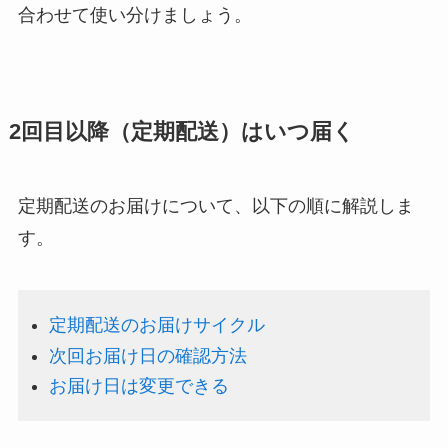
合わせて使い分けましょう。
2回目以降（定期配送）はいつ届く
定期配送のお届けについて、以下の順に解説しま
す。
定期配送のお届けサイクル
次回お届け日の確認方法
お届け日は変更できる