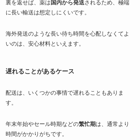
裏を返せば、薬は
国内から発送
されるため、極端
に長い輸送は想定しにくいです。
海外発送のような長い待ち時間を心配しなくてよ
いのは、安心材料といえます。
遅れることがあるケース
配送は、いくつかの事情で遅れることもありま
す。
年末年始やセール時期などの
繁忙期
は、通常より
時間がかかりがちです。