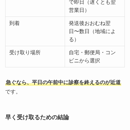
で即日（遅くとも翌
営業日）
到着
発送後おおむね翌
日〜数日（地域によ
る）
受け取り場所
自宅・郵便局・コン
ビニから選択
急ぐなら、平日の午前中に診察を終えるのが近道
です。
早く受け取るための結論