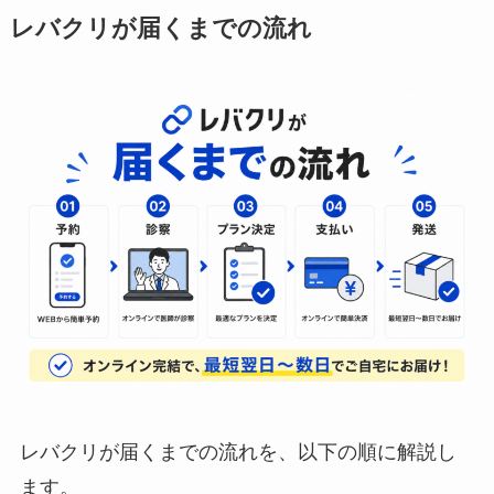
レバクリが届くまでの流れ
レバクリが届くまでの流れを、以下の順に解説し
ます。