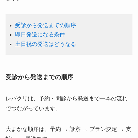
受診から発送までの順序
即日発送になる条件
土日祝の発送はどうなる
受診から発送までの順序
レバクリは、予約・問診から発送まで一本の流れ
でつながっています。
大まかな順序は、予約 → 診察 → プラン決定 → 支