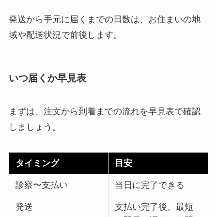
発送から手元に届くまでの日数は、お住まいの地
域や配送状況で前後します。
いつ届くか早見表
まずは、注文から到着までの流れを早見表で確認
しましょう。
タイミング
目安
診察〜支払い
当日に完了できる
発送
支払い完了後、最短