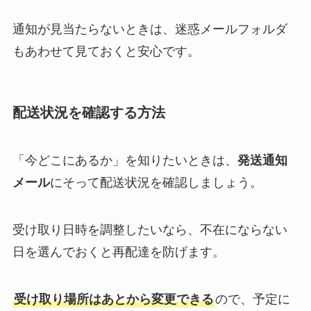
通知が見当たらないときは、迷惑メールフォルダ
もあわせて見ておくと安心です。
配送状況を確認する方法
「今どこにあるか」を知りたいときは、
発送通知
メール
にそって配送状況を確認しましょう。
受け取り日時を調整したいなら、不在にならない
日を選んでおくと再配達を防げます。
受け取り場所はあとから変更できる
ので、予定に