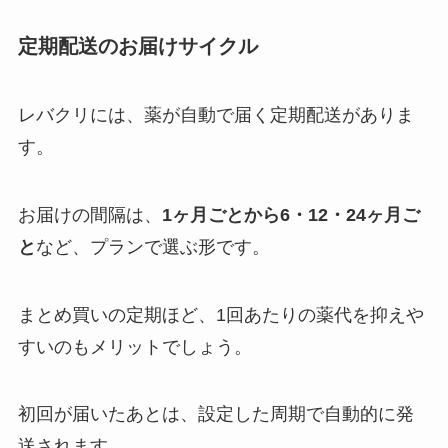
定期配送のお届けサイクル
レバクリには、薬が自動で届く定期配送がありま
す。
お届けの間隔は、
1ヶ月ごとから6・12・24ヶ月ご
と
など、プランで選ぶ形です。
まとめ買いの定期ほど、1回あたりの薬代を抑えや
すいのもメリットでしょう。
初回が届いたあとは、設定した周期で自動的に発
送されます。