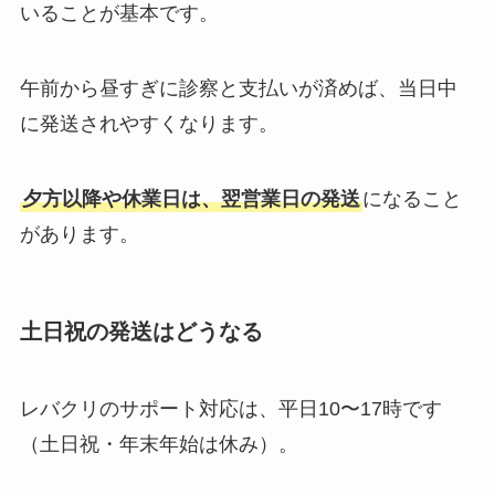
いることが基本です。
午前から昼すぎに診察と支払いが済めば、当日中
に発送されやすくなります。
夕方以降や休業日は、翌営業日の発送
になること
があります。
土日祝の発送はどうなる
レバクリのサポート対応は、平日10〜17時です
（土日祝・年末年始は休み）。