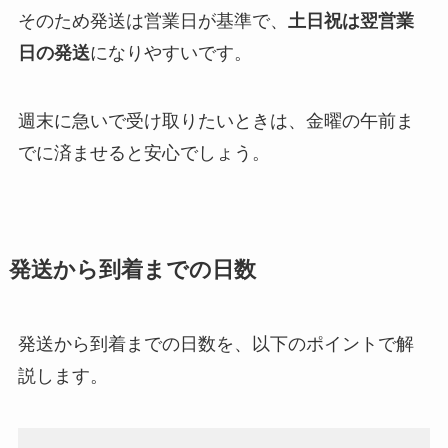
そのため発送は営業日が基準で、
土日祝は翌営業
日の発送
になりやすいです。
週末に急いで受け取りたいときは、金曜の午前ま
でに済ませると安心でしょう。
発送から到着までの日数
発送から到着までの日数を、以下のポイントで解
説します。