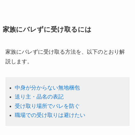
家族にバレずに受け取るには
家族にバレずに受け取る方法を、以下のとおり解
説します。
中身が分からない無地梱包
送り主・品名の表記
受け取り場所でバレを防ぐ
職場での受け取りは避けたい