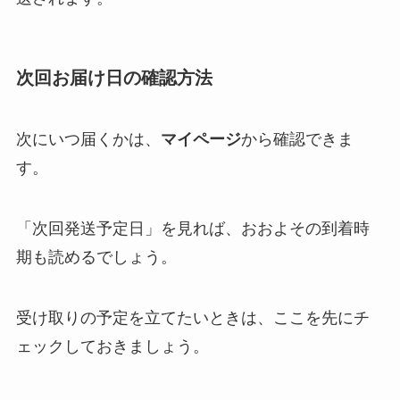
次回お届け日の確認方法
次にいつ届くかは、
マイページ
から確認できま
す。
「次回発送予定日」を見れば、おおよその到着時
期も読めるでしょう。
受け取りの予定を立てたいときは、ここを先にチ
ェックしておきましょう。