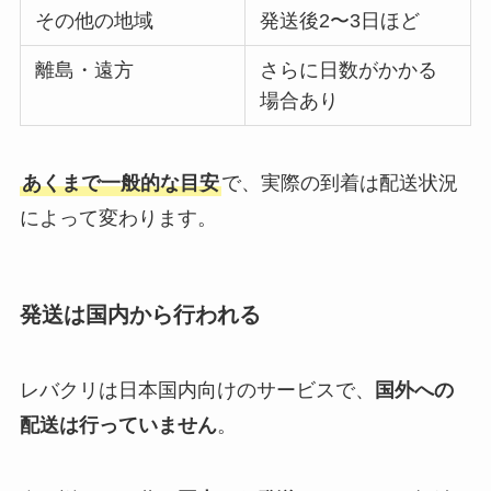
その他の地域
発送後2〜3日ほど
離島・遠方
さらに日数がかかる
場合あり
あくまで一般的な目安
で、実際の到着は配送状況
によって変わります。
発送は国内から行われる
レバクリは日本国内向けのサービスで、
国外への
配送は行っていません
。