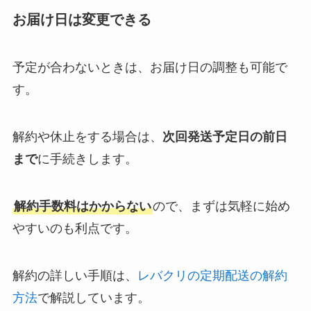
お届け日は変更できる
予定が合わないときは、お届け日の調整も可能で
す。
解約や休止をする場合は、
次回発送予定日の前日
まで
に手続きします。
解約手数料はかからない
ので、まずは気軽に始め
やすいのも利点です。
解約の詳しい手順は、
レバクリの定期配送の解約
方法
で解説しています。