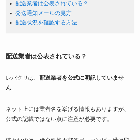
配送業者は公表されている？
発送通知メールの見方
配送状況を確認する方法
配送業者は公表されている？
レバクリは、
配送業者を公式に明記していませ
ん
。
ネット上には業者名を挙げる情報もありますが、
公式の記載ではない点に注意が必要です。