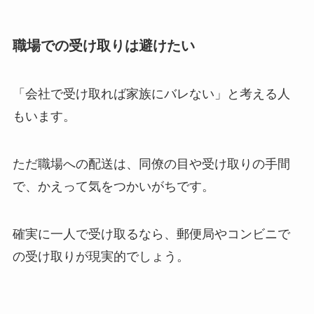
職場での受け取りは避けたい
「会社で受け取れば家族にバレない」と考える人
もいます。
ただ職場への配送は、同僚の目や受け取りの手間
で、かえって気をつかいがちです。
確実に一人で受け取るなら、郵便局やコンビニで
の受け取りが現実的でしょう。