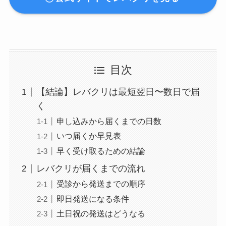
目次
【結論】レバクリは最短翌日〜数日で届
く
申し込みから届くまでの日数
いつ届くか早見表
早く受け取るための結論
レバクリが届くまでの流れ
受診から発送までの順序
即日発送になる条件
土日祝の発送はどうなる