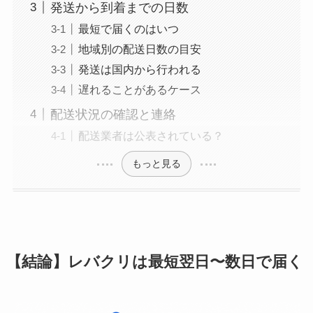
発送から到着までの日数
最短で届くのはいつ
地域別の配送日数の目安
発送は国内から行われる
遅れることがあるケース
配送状況の確認と連絡
配送業者は公表されている？
もっと見る
【結論】レバクリは最短翌日〜数日で届く