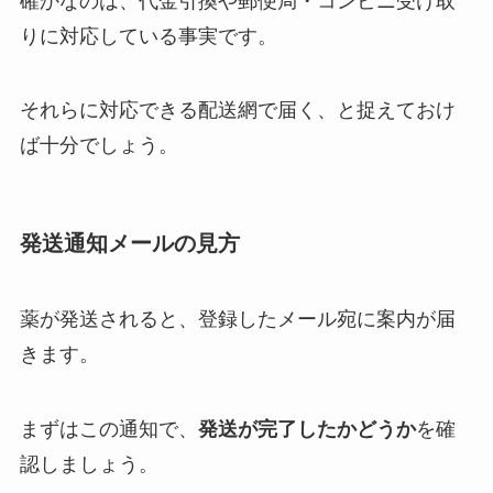
確かなのは、代金引換や郵便局・コンビニ受け取
りに対応している事実です。
それらに対応できる配送網で届く、と捉えておけ
ば十分でしょう。
発送通知メールの見方
薬が発送されると、登録したメール宛に案内が届
きます。
まずはこの通知で、
発送が完了したかどうか
を確
認しましょう。