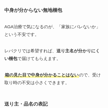
中身が分からない無地梱包
AGA治療で気になるのが、「家族にバレないか」
という不安です。
レバクリでは希望すれば、
送り主名が分かりにく
い梱包
で届けてもらえます。
箱の見た目で中身が分かることはない
ので、受け
取り時の不安は小さくできます。
送り主・品名の表記