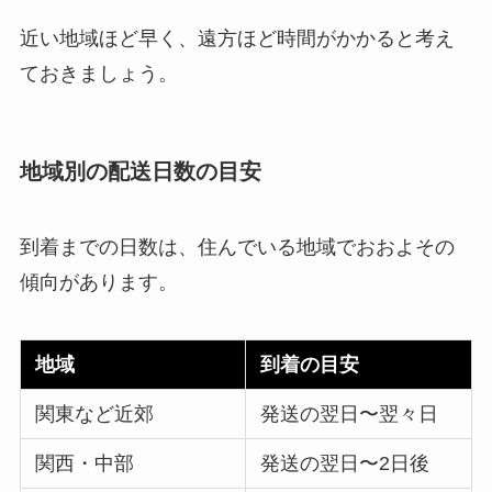
近い地域ほど早く、遠方ほど時間がかかると考え
ておきましょう。
地域別の配送日数の目安
到着までの日数は、住んでいる地域でおおよその
傾向があります。
地域
到着の目安
関東など近郊
発送の翌日〜翌々日
関西・中部
発送の翌日〜2日後