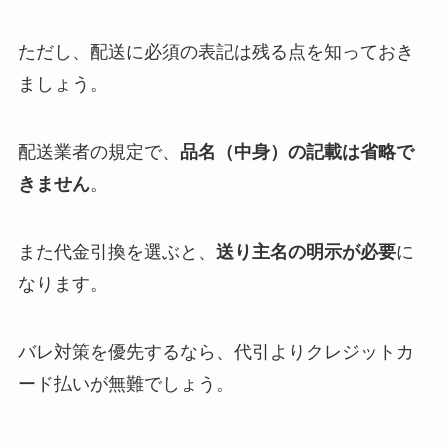
ただし、配送に必須の表記は残る点を知っておき
ましょう。
配送業者の規定で、
品名（中身）の記載は省略で
きません
。
また代金引換を選ぶと、
送り主名の明示が必要
に
なります。
バレ対策を優先するなら、代引よりクレジットカ
ード払いが無難でしょう。