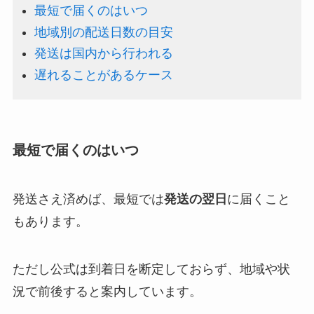
最短で届くのはいつ
地域別の配送日数の目安
発送は国内から行われる
遅れることがあるケース
最短で届くのはいつ
発送さえ済めば、最短では
発送の翌日
に届くこと
もあります。
ただし公式は到着日を断定しておらず、地域や状
況で前後すると案内しています。