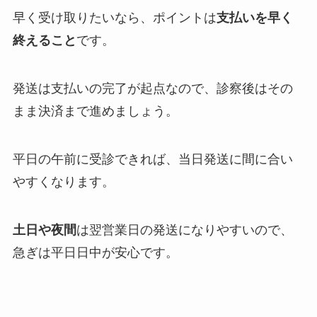
早く受け取りたいなら、ポイントは
支払いを早く
終えること
です。
発送は支払いの完了が起点なので、診察後はその
まま決済まで進めましょう。
平日の午前に受診できれば、当日発送に間に合い
やすくなります。
土日や夜間
は翌営業日の発送になりやすいので、
急ぎは平日日中が安心です。