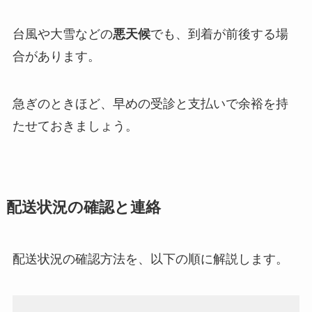
台風や大雪などの
悪天候
でも、到着が前後する場
合があります。
急ぎのときほど、早めの受診と支払いで余裕を持
たせておきましょう。
配送状況の確認と連絡
配送状況の確認方法を、以下の順に解説します。